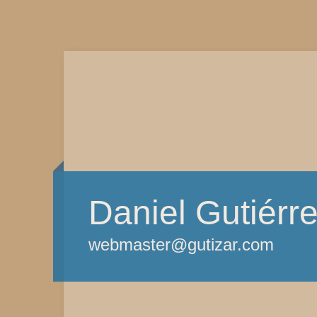
Daniel Gutiérr
webmaster@gutizar.com